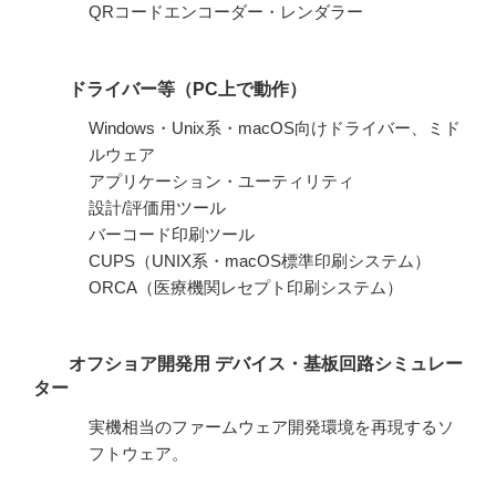
QRコードエンコーダー・レンダラー
ドライバー等（PC上で動作）
Windows・Unix系・macOS向けドライバー、ミド
ルウェア
アプリケーション・ユーティリティ
設計/評価用ツール
バーコード印刷ツール
CUPS（UNIX系・macOS標準印刷システム）
ORCA（医療機関レセプト印刷システム）
オフショア開発用 デバイス・基板回路シミュレー
ター
実機相当のファームウェア開発環境を再現するソ
フトウェア。