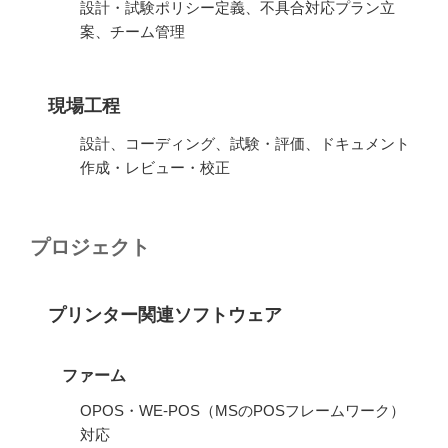
設計・試験ポリシー定義、不具合対応プラン立
案、チーム管理
現場工程
設計、コーディング、試験・評価、ドキュメント
作成・レビュー・校正
プロジェクト
プリンター関連ソフトウェア
ファーム
OPOS・WE-POS（MSのPOSフレームワーク）
対応